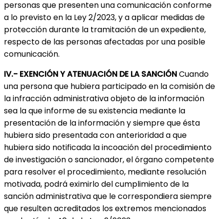
personas que presenten una comunicación conforme
a lo previsto en la Ley 2/2023, y a aplicar medidas de
protección durante la tramitación de un expediente,
respecto de las personas afectadas por una posible
comunicación.
IV.- EXENCIÓN Y ATENUACIÓN DE LA SANCIÓN
Cuando
una persona que hubiera participado en la comisión de
la infracción administrativa objeto de la información
sea la que informe de su existencia mediante la
presentación de la información y siempre que ésta
hubiera sido presentada con anterioridad a que
hubiera sido notificada la incoación del procedimiento
de investigación o sancionador, el órgano competente
para resolver el procedimiento, mediante resolución
motivada, podrá eximirlo del cumplimiento de la
sanción administrativa que le correspondiera siempre
que resulten acreditados los extremos mencionados