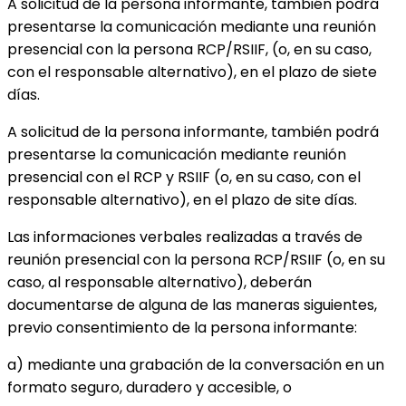
A solicitud de la persona informante, también podrá
presentarse la comunicación mediante una reunión
presencial con la persona RCP/RSIIF, (o, en su caso,
con el responsable alternativo), en el plazo de siete
días.
A solicitud de la persona informante, también podrá
presentarse la comunicación mediante reunión
presencial con el RCP y RSIIF (o, en su caso, con el
responsable alternativo), en el plazo de site días.
Las informaciones verbales realizadas a través de
reunión presencial con la persona RCP/RSIIF (o, en su
caso, al responsable alternativo), deberán
documentarse de alguna de las maneras siguientes,
previo consentimiento de la persona informante:
a) mediante una grabación de la conversación en un
formato seguro, duradero y accesible, o