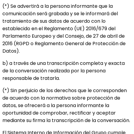
(*) Se advertirá a la persona informante que la
comunicación será grabada y se le informará del
tratamiento de sus datos de acuerdo con lo
establecido en el Reglamento (UE) 2016/679 del
Parlamento Europeo y del Consejo, de 27 de abril de
2016 (RGPD o Reglamento General de Protección de
Datos).
b) a través de una transcripción completa y exacta
de la conversación realizada por la persona
responsable de tratarla.
(*) Sin perjuicio de los derechos que le corresponden
de acuerdo con la normativa sobre protección de
datos, se ofrecerá a la persona informante la
oportunidad de comprobar, rectificar y aceptar
mediante su firma la transcripción de la conversación.
El Sistema Interno de Información del Grupo cumple