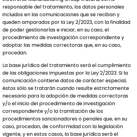
responsable del tratamiento, los datos personales
incluidos en las comunicaciones que se reciban y
queden amparados por la Ley 2/2023, con la finalidad
de poder gestionarlas e iniciar, en su caso, el
procedimiento de investigación correspondiente y
adoptar las medidas correctoras que, en su caso,
procedan.
La base jurídica del tratamiento será el cumplimiento
de las obligaciones impuestas por la Ley 2/2023. Si la
comunicación contiene datos de carácter especial,
éstos sólo se tratarán cuando resulte estrictamente
necesario para la adopción de medidas correctoras
y/o el inicio del procedimiento de investigación
correspondiente y/o la tramitación de los
procedimientos sancionadores o penales que, en su
caso, procedan, de conformidad con la legislación
vigente, y en estos casos, la base jurídica será el