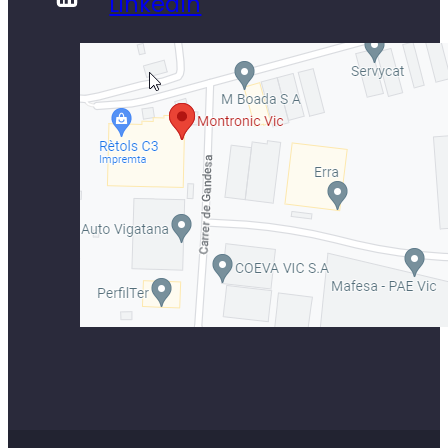
LinkedIn