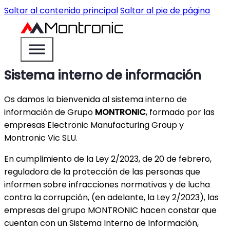
Saltar al contenido principal
Saltar al pie de página
Sistema interno de información
Os damos la bienvenida al sistema interno de
información de Grupo
MONTRONIC
, formado por las
empresas Electronic Manufacturing Group y
Montronic Vic SLU.
En cumplimiento de la Ley 2/2023, de 20 de febrero,
reguladora de la protección de las personas que
informen sobre infracciones normativas y de lucha
contra la corrupción, (en adelante, la Ley 2/2023), las
empresas del grupo MONTRONIC hacen constar que
cuentan con un Sistema Interno de Información,