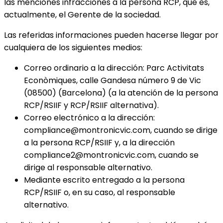
las menciones infracciones a la persona RCP, que es,
actualmente, el Gerente de la sociedad.
Las referidas informaciones pueden hacerse llegar por
cualquiera de los siguientes medios:
Correo ordinario a la dirección: Parc Activitats
Econòmiques, calle Gandesa número 9 de Vic
(08500) (Barcelona) (a la atención de la persona
RCP/RSIIF y RCP/RSIIF alternativa).
Correo electrónico a la dirección:
compliance@montronicvic.com
, cuando se dirige
a la persona RCP/RSIIF y, a la dirección
compliance2@montronicvic.com
, cuando se
dirige al responsable alternativo.
Mediante escrito entregado a la persona
RCP/RSIIF o, en su caso, al responsable
alternativo.