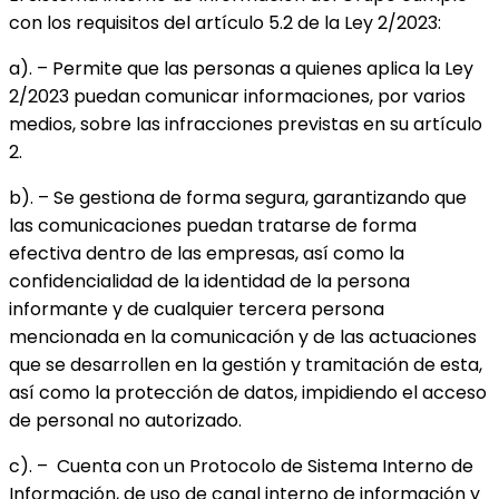
con los requisitos del artículo 5.2 de la Ley 2/2023:
a). – Permite que las personas a quienes aplica la Ley
2/2023 puedan comunicar informaciones, por varios
medios, sobre las infracciones previstas en su artículo
2.
b). – Se gestiona de forma segura, garantizando que
las comunicaciones puedan tratarse de forma
efectiva dentro de las empresas, así como la
confidencialidad de la identidad de la persona
informante y de cualquier tercera persona
mencionada en la comunicación y de las actuaciones
que se desarrollen en la gestión y tramitación de esta,
así como la protección de datos, impidiendo el acceso
de personal no autorizado.
c). – Cuenta con un Protocolo de Sistema Interno de
Información, de uso de canal interno de información y