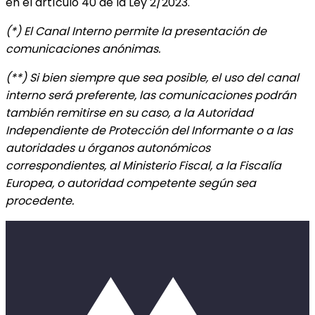
en el artículo 40 de la Ley 2/2023.
(*) El Canal Interno permite la presentación de
comunicaciones anónimas.
(**) Si bien siempre que sea posible, el uso del canal
interno será preferente, las comunicaciones podrán
también remitirse en su caso, a la Autoridad
Independiente de Protección del Informante o a las
autoridades u órganos autonómicos
correspondientes, al Ministerio Fiscal, a la Fiscalía
Europea, o autoridad competente según sea
procedente.