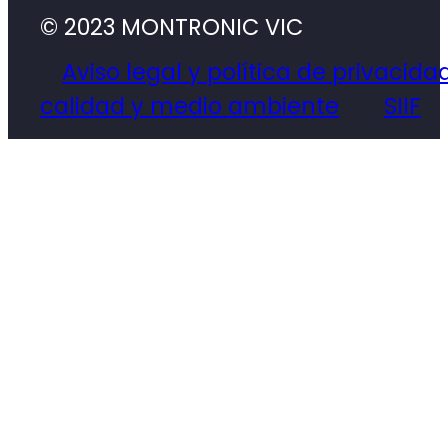
© 2023 MONTRONIC VIC
Aviso legal y política de privacida
calidad y medio ambiente
SIIF