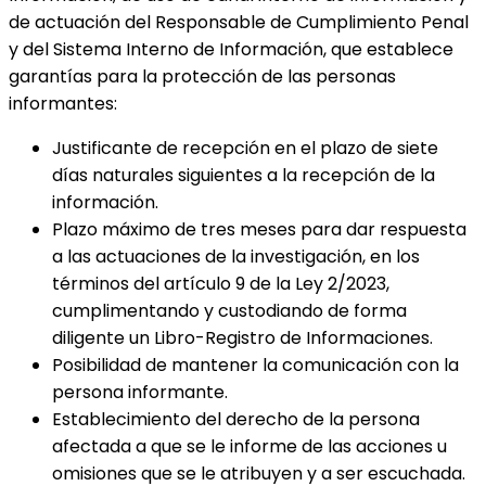
de actuación del Responsable de Cumplimiento Penal
y del Sistema Interno de Información, que establece
garantías para la protección de las personas
informantes:
Justificante de recepción en el plazo de siete
días naturales siguientes a la recepción de la
información.
Plazo máximo de tres meses para dar respuesta
a las actuaciones de la investigación, en los
términos del artículo 9 de la Ley 2/2023,
cumplimentando y custodiando de forma
diligente un Libro-Registro de Informaciones.
Posibilidad de mantener la comunicación con la
persona informante.
Establecimiento del derecho de la persona
afectada a que se le informe de las acciones u
omisiones que se le atribuyen y a ser escuchada.