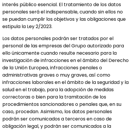
interés público esencial. El tratamiento de los datos
personales será el indispensable, cuando sin ellos no
se puedan cumplir los objetivos y las obligaciones que
estipula la Ley 2/2023.
Los datos personales podrán ser tratados por el
personal de las empresas del Grupo autorizado para
ello únicamente cuando resulte necesario para la
investigación de infracciones en el ámbito del Derecho
de la Unión Europea, infracciones penales o
administrativas graves o muy graves, así como
infracciones laborales en el ámbito de la seguridad y la
salud en el trabajo, para la adopción de medidas
correctoras o bien para la tramitación de los
procedimientos sancionadores o penales que, en su
caso, procedan. Asimismo, los datos personales
podrán ser comunicados a terceros en caso de
obligación legal, y podrán ser comunicados a la