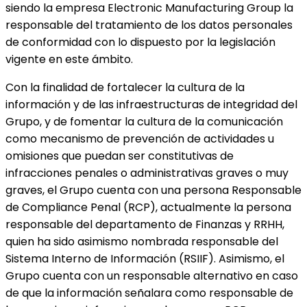
siendo la empresa Electronic Manufacturing Group la
responsable del tratamiento de los datos personales
de conformidad con lo dispuesto por la legislación
vigente en este ámbito.
Con la finalidad de fortalecer la cultura de la
información y de las infraestructuras de integridad del
Grupo, y de fomentar la cultura de la comunicación
como mecanismo de prevención de actividades u
omisiones que puedan ser constitutivas de
infracciones penales o administrativas graves o muy
graves, el Grupo cuenta con una persona Responsable
de Compliance Penal (RCP), actualmente la persona
responsable del departamento de Finanzas y RRHH,
quien ha sido asimismo nombrada responsable del
Sistema Interno de Información (RSIIF). Asimismo, el
Grupo cuenta con un responsable alternativo en caso
de que la información señalara como responsable de