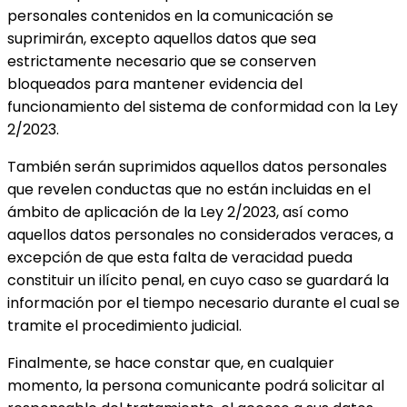
personales contenidos en la comunicación se
suprimirán, excepto aquellos datos que sea
estrictamente necesario que se conserven
bloqueados para mantener evidencia del
funcionamiento del sistema de conformidad con la Ley
2/2023.
También serán suprimidos aquellos datos personales
que revelen conductas que no están incluidas en el
ámbito de aplicación de la Ley 2/2023, así como
aquellos datos personales no considerados veraces, a
excepción de que esta falta de veracidad pueda
constituir un ilícito penal, en cuyo caso se guardará la
información por el tiempo necesario durante el cual se
tramite el procedimiento judicial.
Finalmente, se hace constar que, en cualquier
momento, la persona comunicante podrá solicitar al