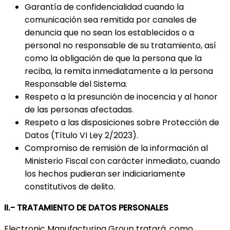
Garantía de confidencialidad cuando la
comunicación sea remitida por canales de
denuncia que no sean los establecidos o a
personal no responsable de su tratamiento, así
como la obligación de que la persona que la
reciba, la remita inmediatamente a la persona
Responsable del Sistema.
Respeto a la presunción de inocencia y al honor
de las personas afectadas.
Respeto a las disposiciones sobre Protección de
Datos (Título VI Ley 2/2023).
Compromiso de remisión de la información al
Ministerio Fiscal con carácter inmediato, cuando
los hechos pudieran ser indiciariamente
constitutivos de delito.
II.- TRATAMIENTO DE DATOS PERSONALES
Electronic Manufacturing Group tratará, como