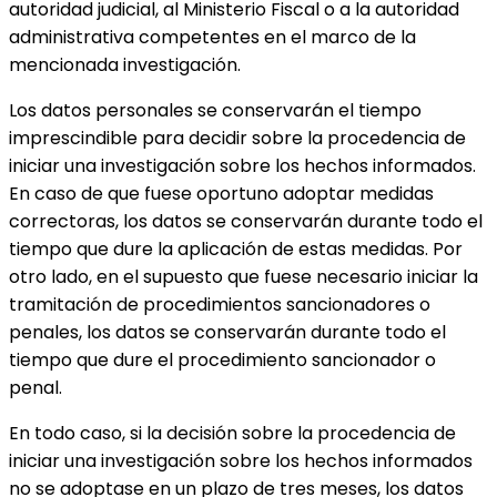
autoridad judicial, al Ministerio Fiscal o a la autoridad
administrativa competentes en el marco de la
mencionada investigación.
Los datos personales se conservarán el tiempo
imprescindible para decidir sobre la procedencia de
iniciar una investigación sobre los hechos informados.
En caso de que fuese oportuno adoptar medidas
correctoras, los datos se conservarán durante todo el
tiempo que dure la aplicación de estas medidas. Por
otro lado, en el supuesto que fuese necesario iniciar la
tramitación de procedimientos sancionadores o
penales, los datos se conservarán durante todo el
tiempo que dure el procedimiento sancionador o
penal.
En todo caso, si la decisión sobre la procedencia de
iniciar una investigación sobre los hechos informados
no se adoptase en un plazo de tres meses, los datos