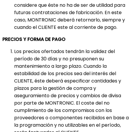
considere que éste no ha de ser de utilidad para
futuras contrataciones de fabricación. En este
caso, MONTRONIC deberá retornarlo, siempre y
cuando el CLIENTE este al corriente de pago.
PRECIOS Y FORMA DE PAGO
Los precios ofertados tendrán la validez del
período de 30 días y no presuponen su
mantenimiento a largo plazo. Cuando la
estabilidad de los precios sea del interés del
CLIENTE, éste deberá especificar cantidades y
plazos para la gestión de compra y
aseguramiento de precios y cambios de divisa
por parte de MONTRONIC. El coste del no
cumplimiento de los compromisos con los
proveedores o componentes recibidos en base a
la programación y no utilizables en el período,