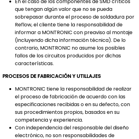
En el caso de los componentes de SMD críticos
que tengan algún valor que no se pueda
sobrepasar durante el proceso de soldadura por
Reflow, el cliente tiene la responsabilidad de
informar a MONTRONIC con preaviso al montaje
(incluyendo dicha información técnica). De lo
contrario, MONTRONIC no asume los posibles
fallos de los circuitos producidos por dichas
características.
PROCESOS DE FABRICACIÓN Y UTILLAJES
MONTRONIC tiene la responsabilidad de realizar
el proceso de fabricación de acuerdo con las
especificaciones recibidas o en su defecto, con
sus procedimientos propios, basados en su
competencia y experiencia.
Con independencia del responsable del diseño
electrónico, no son responsabilidades de