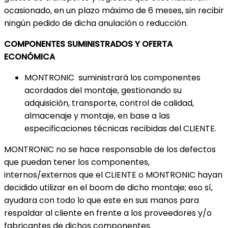
ocasionado, en un plazo máximo de 6 meses, sin recibir
ningún pedido de dicha anulación o reducción.
COMPONENTES SUMINISTRADOS Y OFERTA
ECONÓMICA
MONTRONIC suministrará los componentes
acordados del montaje, gestionando su
adquisición, transporte, control de calidad,
almacenaje y montaje, en base a las
especificaciones técnicas recibidas del CLIENTE.
MONTRONIC no se hace responsable de los defectos
que puedan tener los componentes,
internos/externos que el CLIENTE o MONTRONIC hayan
decidido utilizar en el boom de dicho montaje; eso sí,
ayudara con todo lo que este en sus manos para
respaldar al cliente en frente a los proveedores y/o
fabricantes de dichos componentes.