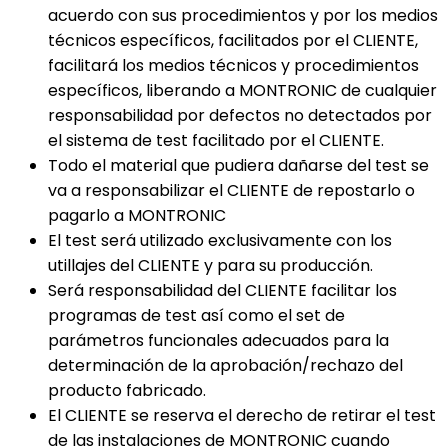
acuerdo con sus procedimientos y por los medios
técnicos específicos, facilitados por el CLIENTE,
facilitará los medios técnicos y procedimientos
específicos, liberando a MONTRONIC de cualquier
responsabilidad por defectos no detectados por
el sistema de test facilitado por el CLIENTE.
Todo el material que pudiera dañarse del test se
va a responsabilizar el CLIENTE de repostarlo o
pagarlo a MONTRONIC
El test será utilizado exclusivamente con los
utillajes del CLIENTE y para su producción.
Será responsabilidad del CLIENTE facilitar los
programas de test así como el set de
parámetros funcionales adecuados para la
determinación de la aprobación/rechazo del
producto fabricado.
El CLIENTE se reserva el derecho de retirar el test
de las instalaciones de MONTRONIC cuando