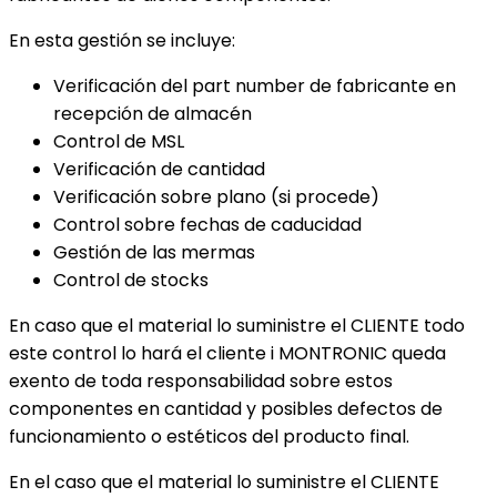
En esta gestión se incluye:
Verificación del part number de fabricante en
recepción de almacén
Control de MSL
Verificación de cantidad
Verificación sobre plano (si procede)
Control sobre fechas de caducidad
Gestión de las mermas
Control de stocks
En caso que el material lo suministre el CLIENTE todo
este control lo hará el cliente i MONTRONIC queda
exento de toda responsabilidad sobre estos
componentes en cantidad y posibles defectos de
funcionamiento o estéticos del producto final.
En el caso que el material lo suministre el CLIENTE