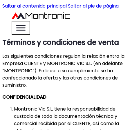
Saltar al contenido principal
Saltar al pie de página
Términos y condiciones de venta
Las siguientes condiciones regulan la relación entra la
Empresa CLIENTE y MONTRONIC VIC S.L. (en adelante
“MONTRONIC”). En base a su cumplimiento se ha
confeccionado la oferta y las otras condiciones de
suministro.
CONFIDENCIALIDAD
Montronic Vic S.L, tiene la responsabilidad de
custodia de toda la documentación técnica y
comercial recibida por el CLIENTE, así como la