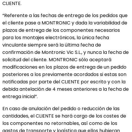
CLIENTE.
“Referente a las fechas de entrega de los pedidos que
el cliente pase a MONTRONIC y dada la variabilidad de
plazos de entrega de los componentes necesarios
para los montajes electrónicos, la única fecha
vinculante siempre será la última fecha de
confirmación de Montronic Vic S.L., y nunca la fecha de
solicitud del cliente. MONTRONIC sólo aceptará
modificaciones en los plazos de entrega de un pedido
posteriores a los previamente acordados si estas son
notificadas por parte del CLIENTE por escrito y con la
debida antelación de 4 meses anteriores a la fecha de
entrega inicial”.
En caso de anulación del pedido o reducción de las
cantidades, el CLIENTE se hará cargo de los costes de
los componentes no retornables, así como de los
gastos de transporte y logística que ellos hubieran