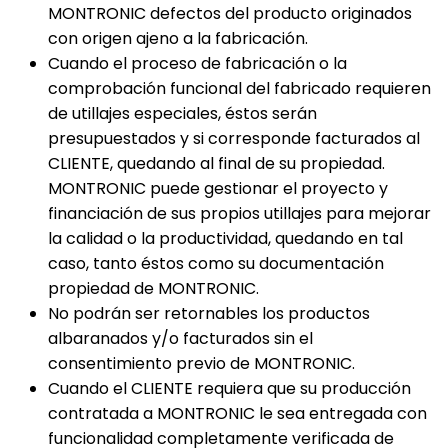
MONTRONIC defectos del producto originados
con origen ajeno a la fabricación.
Cuando el proceso de fabricación o la
comprobación funcional del fabricado requieren
de utillajes especiales, éstos serán
presupuestados y si corresponde facturados al
CLIENTE, quedando al final de su propiedad.
MONTRONIC puede gestionar el proyecto y
financiación de sus propios utillajes para mejorar
la calidad o la productividad, quedando en tal
caso, tanto éstos como su documentación
propiedad de MONTRONIC.
No podrán ser retornables los productos
albaranados y/o facturados sin el
consentimiento previo de MONTRONIC.
Cuando el CLIENTE requiera que su producción
contratada a MONTRONIC le sea entregada con
funcionalidad completamente verificada de