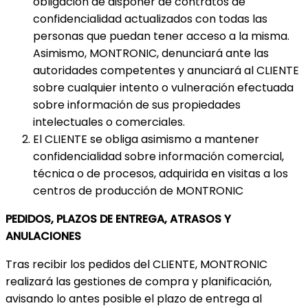
obligación de disponer de contratos de
confidencialidad actualizados con todas las
personas que puedan tener acceso a la misma.
Asimismo, MONTRONIC, denunciará ante las
autoridades competentes y anunciará al CLIENTE
sobre cualquier intento o vulneración efectuada
sobre información de sus propiedades
intelectuales o comerciales.
El CLIENTE se obliga asimismo a mantener
confidencialidad sobre información comercial,
técnica o de procesos, adquirida en visitas a los
centros de producción de MONTRONIC
PEDIDOS, PLAZOS DE ENTREGA, ATRASOS Y
ANULACIONES
Tras recibir los pedidos del CLIENTE, MONTRONIC
realizará las gestiones de compra y planificación,
avisando lo antes posible el plazo de entrega al