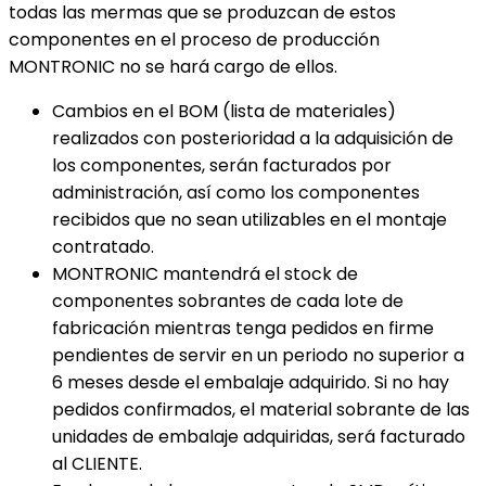
todas las mermas que se produzcan de estos
componentes en el proceso de producción
MONTRONIC no se hará cargo de ellos.
Cambios en el BOM (lista de materiales)
realizados con posterioridad a la adquisición de
los componentes, serán facturados por
administración, así como los componentes
recibidos que no sean utilizables en el montaje
contratado.
MONTRONIC mantendrá el stock de
componentes sobrantes de cada lote de
fabricación mientras tenga pedidos en firme
pendientes de servir en un periodo no superior a
6 meses desde el embalaje adquirido. Si no hay
pedidos confirmados, el material sobrante de las
unidades de embalaje adquiridas, será facturado
al CLIENTE.