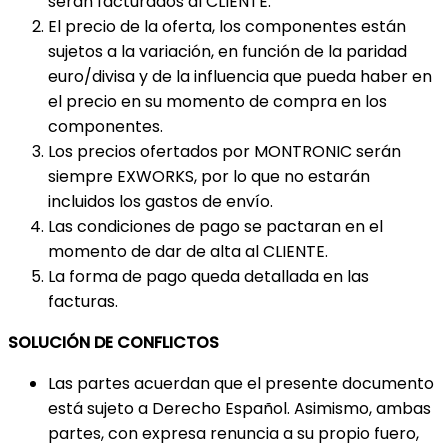
serán facturados al CLIENTE.
El precio de la oferta, los componentes están
sujetos a la variación, en función de la paridad
euro/divisa y de la influencia que pueda haber en
el precio en su momento de compra en los
componentes.
Los precios ofertados por MONTRONIC serán
siempre EXWORKS, por lo que no estarán
incluidos los gastos de envío.
Las condiciones de pago se pactaran en el
momento de dar de alta al CLIENTE.
La forma de pago queda detallada en las
facturas.
SOLUCIÓN DE CONFLICTOS
Las partes acuerdan que el presente documento
está sujeto a Derecho Español. Asimismo, ambas
partes, con expresa renuncia a su propio fuero,