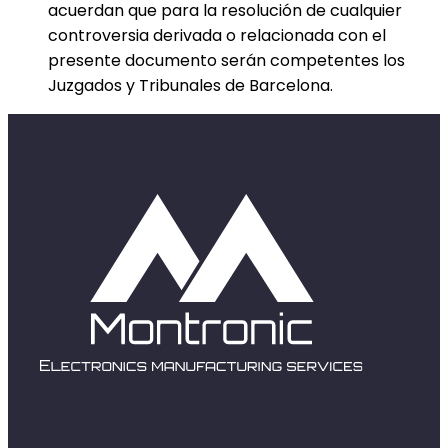
acuerdan que para la resolución de cualquier
controversia derivada o relacionada con el
presente documento serán competentes los
Juzgados y Tribunales de Barcelona.