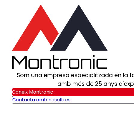
Som una empresa especialitzada en la fa
amb més de 25 anys d'exper
Coneix Montronic