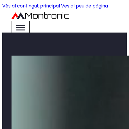
Vés al contingut principal
Ves al peu de pàgina