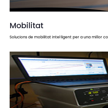
Mobilitat
Solucions de mobilitat intel·ligent per a una millor co